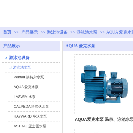
首页
>>
产品展示
>>
游泳池设备
>>
游泳池水泵
>>
AQUA 爱克水
产品展示
AQUA 爱克水泵
游泳池设备
游泳池水泵
Pentair 滨特尔水泵
AQUA 爱克水泵
LASWIM 水泵
CALPEDA 科沛达水泵
HAYWARD 亨沃水泵
AQUA爱克水泵 温泉、泳池水
ASTRAL 亚士图水泵
AB系列