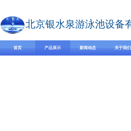
欢迎访问北京银水泉游泳池设备有限公司官方网站,公司主营无边际泳池设备，
北京银水泉游泳池设备
首页
产品展示
新闻动态
关于我们