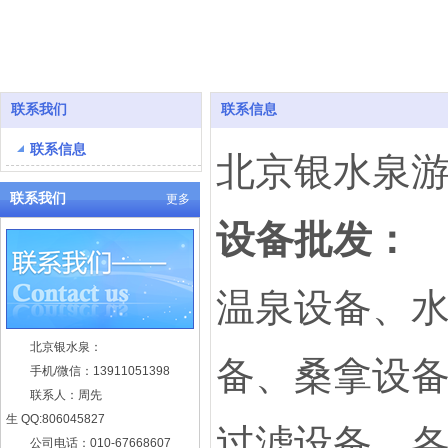
联系我们
联系信息
联系信息
北京银水泉
联系我们
更多
设备批发：
温泉设备、水
北京银水泉：
备、桑拿设备
手机/微信：13911051398
联系人：周先
生 QQ:806045827
过滤设备、
公司电话：010-67668607