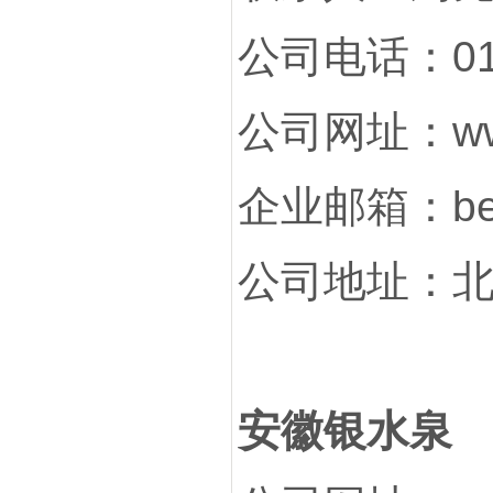
公司电话：010-
公司网址：www
企业邮箱：beij
公司地址：北
安徽银水泉