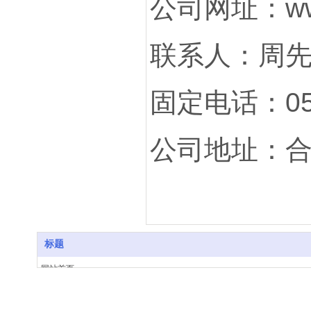
公司网址：www.
联系人：周先生 1
固定电话：055
公司地址：合
标题
网站首页
安徽银水泉
51搜了网