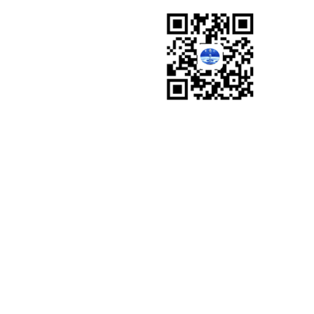
关于我们
产品展示
新闻动态
工程案例
视频展示
人才招聘
联系我们
银水泉微信公众号