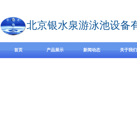
欢迎访问北京银水泉游泳池设备有限公司官方网站,公司主营无边际泳池设备，
北京银水泉游泳池设备
首页
产品展示
新闻动态
关于我们