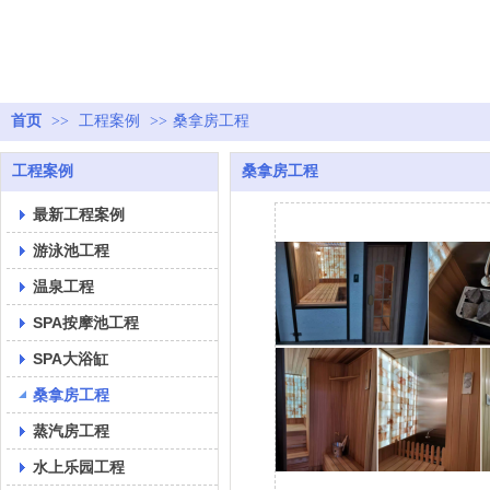
首页
>>
工程案例
>>
桑拿房工程
工程案例
桑拿房工程
最新工程案例
游泳池工程
温泉工程
SPA按摩池工程
SPA大浴缸
桑拿房工程
蒸汽房工程
水上乐园工程