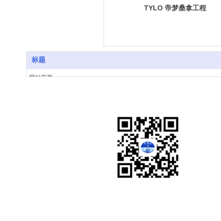
TYLO 帝梦桑拿工程
标题
网站首页
安徽银水泉
51搜了网
关于我们
产品展示
新闻动态
工程案例
视频展示
人才招聘
联系我们
银水泉微信公众号