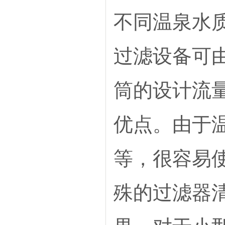
不同温泉水
过滤设备可
筒的设计流量
优点。由于
等，很容易
殊的过滤器