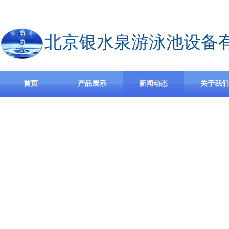
欢迎访问北京银水泉游泳池设备有限公司官方网站,公司主营无边际泳池设备，
北京银水泉游泳池设备
首页
产品展示
新闻动态
关于我们