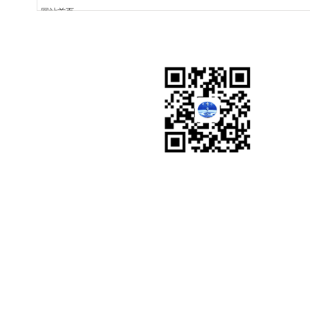
网站首页
安徽银水泉
51搜了网
关于我们
产品展示
新闻动态
工程案例
视频展示
人才招聘
联系我们
银水泉微信公众号