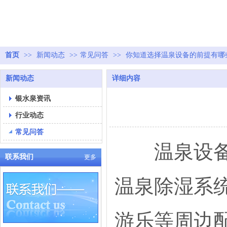
首页
>>
新闻动态
>>
常见问答
>>
你知道选择温泉设备的前提有哪
新闻动态
详细内容
银水泉资讯
行业动态
常见问答
温泉设备大
联系我们
更多
温泉除湿系
游乐等周边