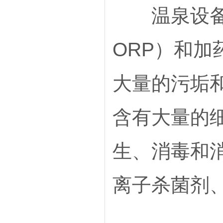
温泉设备消
ORP）和
大量的污垢
含有大量的
生、消毒和
离子杀菌剂